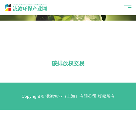
碳排放权交易
Copyright © 泷澹实业（上海）有限公司 版权所有