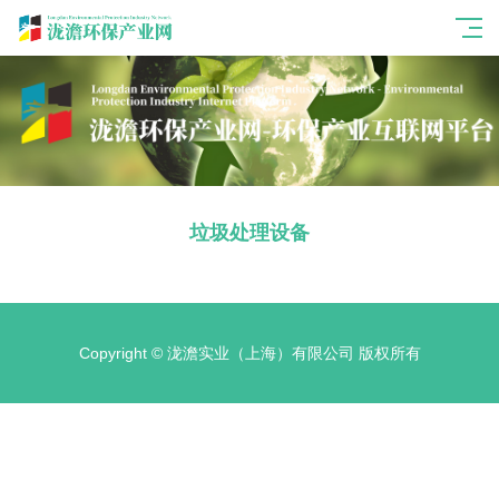
垃圾处理设备
Copyright © 泷澹实业（上海）有限公司 版权所有