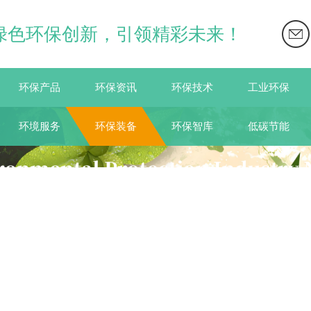
绿色环保创新，引领精彩未来！
环保产品
环保资讯
环保技术
工业环保
环境服务
环保装备
环保智库
低碳节能