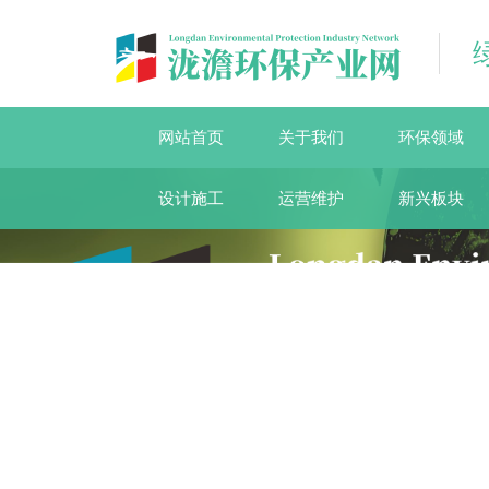
网站首页
关于我们
环保领域
设计施工
运营维护
新兴板块