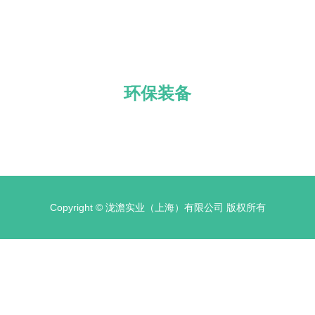
环保装备
Copyright © 泷澹实业（上海）有限公司 版权所有