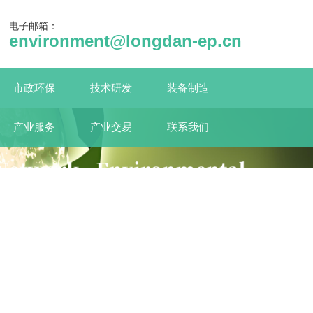
电子邮箱：
environment@longdan-ep.cn
市政环保
技术研发
装备制造
产业服务
产业交易
联系我们